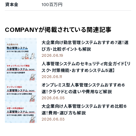
資本金
100百万円
COMPANY
が掲載されている関連記事
大企業向け勤怠管理システムおすすめ7選！選
び方・比較ポイントも解説
2026.06.19
人事管理システムのセキュリティ完全ガイド【リ
スク・対策機能・おすすめシステム5選】
2026.06.11
オンプレミス型人事管理システムおすすめ6
選！クラウドとの違いや費用など解説
2026.06.05
大企業向け人事管理システムおすすめ比較6
選！費用・選び方も解説
2026.06.03