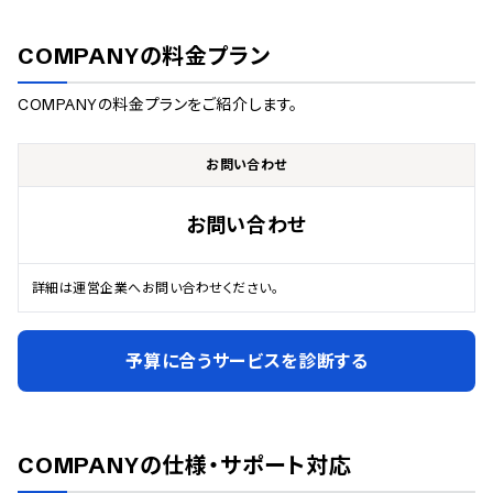
COMPANY
の料金プラン
COMPANY
の料金プランをご紹介します。
お問い合わせ
お問い合わせ
詳細は運営企業へお問い合わせください。
予算に合うサービスを診断する
COMPANY
の仕様・サポート対応