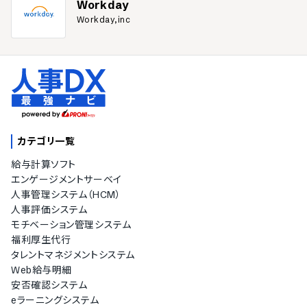
Workday
Workday,inc
カテゴリ一覧
給与計算ソフト
エンゲージメントサーベイ
人事管理システム（HCM）
人事評価システム
モチベーション管理システム
福利厚生代行
タレントマネジメントシステム
Web給与明細
安否確認システム
eラーニングシステム