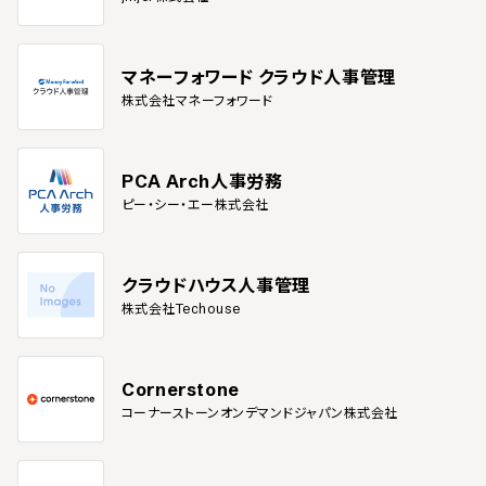
マネーフォワード クラウド人事管理
株式会社マネーフォワード
PCA Arch人事労務
ピー・シー・エー株式会社
クラウドハウス人事管理
株式会社Techouse
Cornerstone
コーナーストーンオンデマンドジャパン株式会社