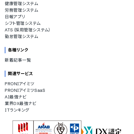
健康管理システム
労務管理システム
日報アプリ
シフト管理システム
ATS（採用管理システム）
勤怠管理システム
各種リンク
新着記事一覧
関連サービス
PRONIアイミツ
PRONIアイミツSaaS
AI最強ナビ
業界DX最強ナビ
ITランキング