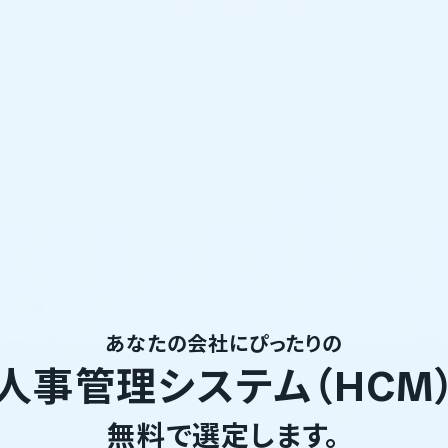
あなたの会社にぴったりの
人事管理システム（HCM
無料で選定します。