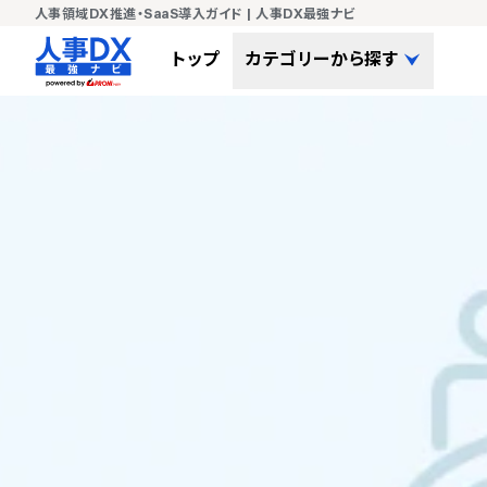
人事領域DX推進・SaaS導入ガイド | 人事DX最強ナビ
トップ
カテゴリーから探す