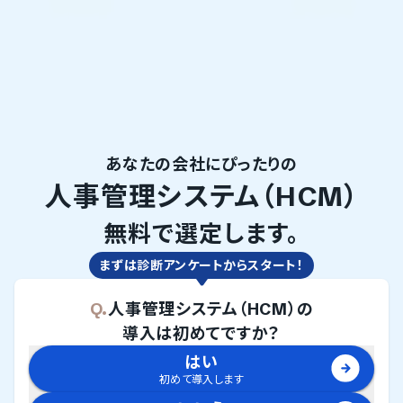
あなたの会社にぴったりの
人事管理システム（HCM）
無料で選定します。
まずは診断アンケートからスタート！
Q.
人事管理システム（HCM）
の
導入は初めてですか？
はい
初めて導入します