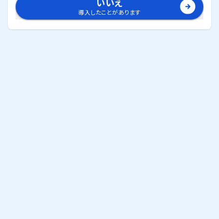
いいえ
導入したことがあります