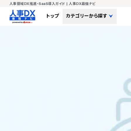
人事領域DX推進・SaaS導入ガイド | 人事DX最強ナビ
トップ
カテゴリーから探す