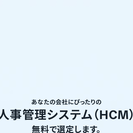
あなたの会社にぴったりの
人事管理システム（HCM
無料で選定します。