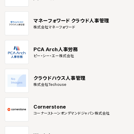
マネーフォワード クラウド人事管理
株式会社マネーフォワード
PCA Arch人事労務
ピー・シー・エー株式会社
クラウドハウス人事管理
株式会社Techouse
Cornerstone
コーナーストーンオンデマンドジャパン株式会社