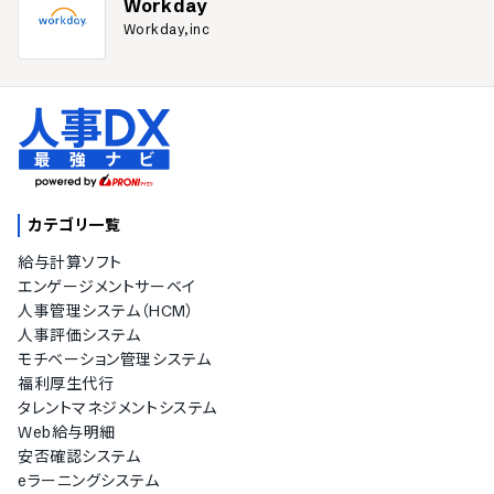
Workday
Workday,inc
カテゴリ一覧
給与計算ソフト
エンゲージメントサーベイ
人事管理システム（HCM）
人事評価システム
モチベーション管理システム
福利厚生代行
タレントマネジメントシステム
Web給与明細
安否確認システム
eラーニングシステム