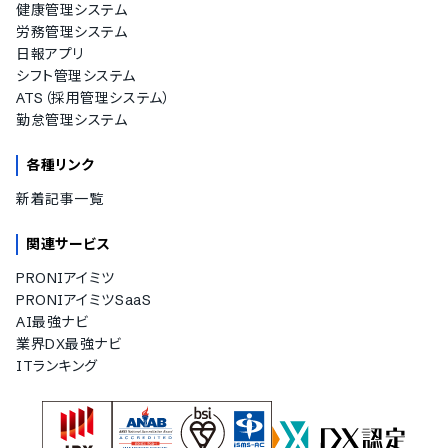
健康管理システム
労務管理システム
日報アプリ
シフト管理システム
ATS（採用管理システム）
勤怠管理システム
各種リンク
新着記事一覧
関連サービス
PRONIアイミツ
PRONIアイミツSaaS
AI最強ナビ
業界DX最強ナビ
ITランキング