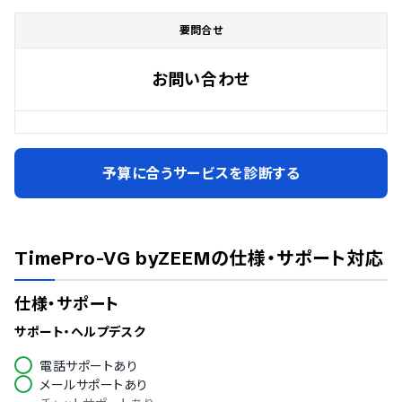
要問合せ
お問い合わせ
予算に合うサービスを診断する
TimePro-VG byZEEM
の仕様・サポート対応
仕様・サポート
サポート・ヘルプデスク
電話サポートあり
メールサポートあり