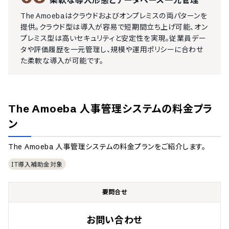
柔軟な導入形態とデータベース一元管理
The Amoebaはクラウドおよびオンプレミスの両パターンを
提供。クラウド型は導入が容易で短期間立ち上げ可能、オン
プレミス型は高いセキュリティと安定性を実現。従業員デー
タや評価履歴を一元管理し、規模や運用ポリシーに合わせ
た柔軟な導入が可能です。
The Amoeba 人事管理システム
の料金プラ
ン
The Amoeba 人事管理システム
の料金プランをご紹介します。
IT導入補助金対象
要問合せ
お問い合わせ