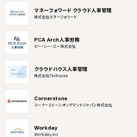
マネーフォワード クラウド人事管理
株式会社マネーフォワード
PCA Arch人事労務
ピー・シー・エー株式会社
クラウドハウス人事管理
株式会社Techouse
Cornerstone
コーナーストーンオンデマンドジャパン株式会社
Workday
Workday,inc