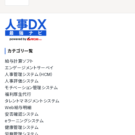
カテゴリ一覧
給与計算ソフト
エンゲージメントサーベイ
人事管理システム（HCM）
人事評価システム
モチベーション管理システム
福利厚生代行
タレントマネジメントシステム
Web給与明細
安否確認システム
eラーニングシステム
健康管理システム
労務管理システム