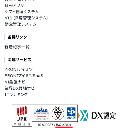
日報アプリ
シフト管理システム
ATS（採用管理システム）
勤怠管理システム
各種リンク
新着記事一覧
関連サービス
PRONIアイミツ
PRONIアイミツSaaS
AI最強ナビ
業界DX最強ナビ
ITランキング