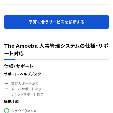
予算に合うサービスを診断する
The Amoeba 人事管理システム
の仕様・サポ
ート対応
仕様・サポート
サポート・ヘルプデスク
電話サポートあり
メールサポートあり
チャットサポートあり
提供形態
クラウド（SaaS）