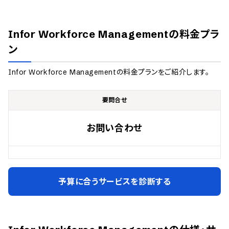
Infor Workforce Management
の料金プラ
ン
Infor Workforce Management
の料金プランをご紹介します。
要問合せ
お問い合わせ
予算に合うサービスを診断する