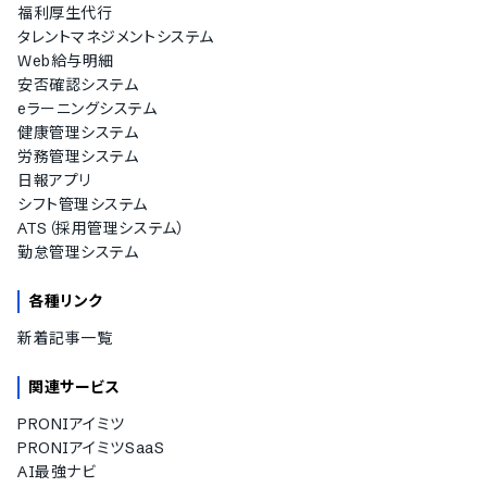
福利厚生代行
タレントマネジメントシステム
Web給与明細
安否確認システム
eラーニングシステム
健康管理システム
労務管理システム
日報アプリ
シフト管理システム
ATS（採用管理システム）
勤怠管理システム
各種リンク
新着記事一覧
関連サービス
PRONIアイミツ
PRONIアイミツSaaS
AI最強ナビ