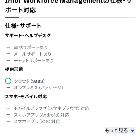
Infor Workforce Management
の仕様・サ
ポート対応
仕様・サポート
サポート・ヘルプデスク
電話サポートあり
メールサポートあり
チャットサポートあり
提供形態
クラウド（SaaS）
オンプレミス（パッケージ）
スマホ・モバイル対応
モバイルブラウザ（スマホブラウザ）対応
スマホアプリ（Android）対応
スマホアプリ（iOS）対応
もっと見る
セキュリティ