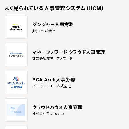
よく見られている
人事管理システム（HCM）
ジンジャー人事労務
jinjer株式会社
マネーフォワード クラウド人事管理
株式会社マネーフォワード
PCA Arch人事労務
ピー・シー・エー株式会社
クラウドハウス人事管理
株式会社Techouse