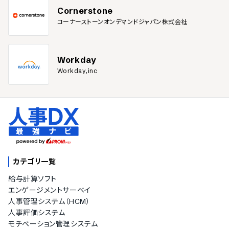
Cornerstone
コーナーストーンオンデマンドジャパン株式会社
Workday
Workday,inc
カテゴリ一覧
給与計算ソフト
エンゲージメントサーベイ
人事管理システム（HCM）
人事評価システム
モチベーション管理システム