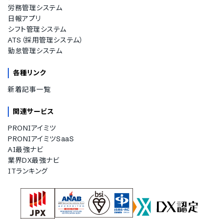
労務管理システム
日報アプリ
シフト管理システム
ATS（採用管理システム）
勤怠管理システム
各種リンク
新着記事一覧
関連サービス
PRONIアイミツ
PRONIアイミツSaaS
AI最強ナビ
業界DX最強ナビ
ITランキング