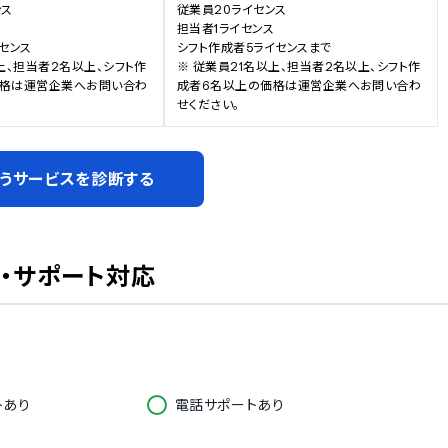
ス

従業員20ライセンス



担当者1ライセンス

センス

シフト作成者5ライセンスまで

上、担当者2名以上、シフト作
※ 従業員21名以上、担当者2名以上、シフト作
価格は運営企業へお問い合わ
成者6名以上の価格は運営企業へお問い合わ
せください。
うサービスを診断する
・サポート対応
トあり
電話サポートあり