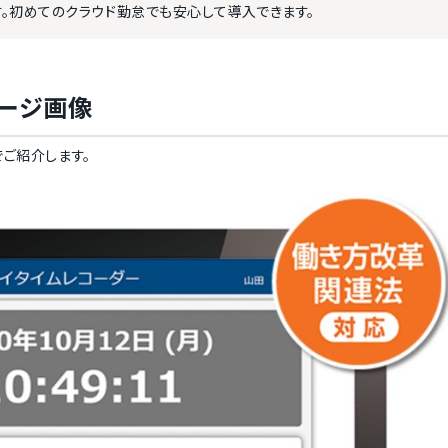
。初めてのクラウド勤怠でも安心して導入できます。
ージ画像
ご紹介します。