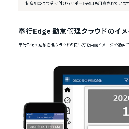
制度相談まで受け付けるサポート窓口も用意されています
奉行Edge 勤怠管理クラウド
のイメ
奉行Edge 勤怠管理クラウド
の使い方を画面イメージや動画で