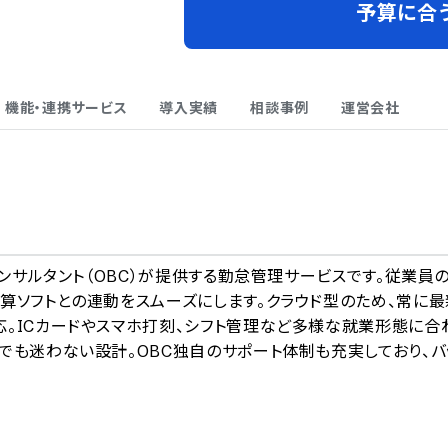
予算に合
機能・連携サービス
導入実績
相談事例
運営会社
A
コンサルタント（OBC）が提供する勤怠管理サービスです。従業員
算ソフトとの連動をスムーズにします。クラウド型のため、常に最
。ICカードやスマホ打刻、シフト管理など多様な就業形態に合
でも迷わない設計。OBC独自のサポート体制も充実しており、バ