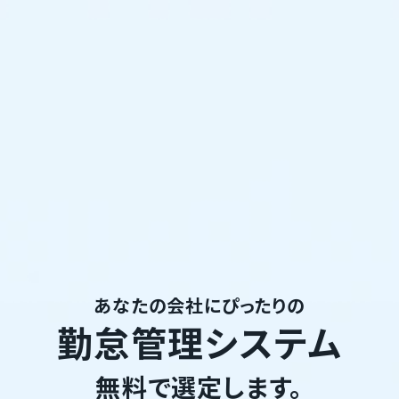
あなたの会社にぴったりの
勤怠管理システム
無料で選定します。