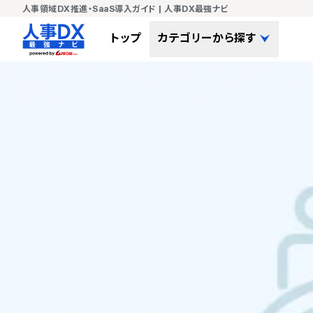
人事領域DX推進・SaaS導入ガイド | 人事DX最強ナビ
トップ
カテゴリーから探す