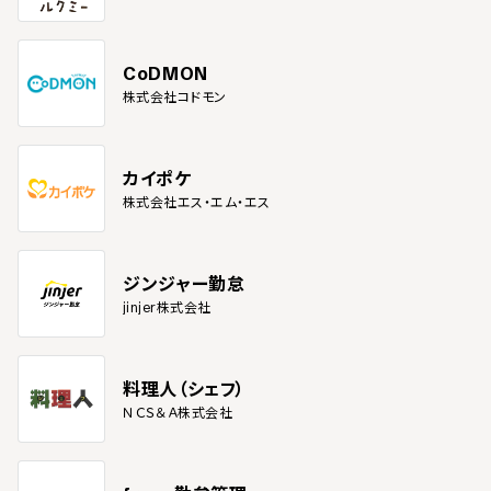
CoDMON
株式会社コドモン
カイポケ
株式会社エス・エム・エス
ジンジャー勤怠
jinjer株式会社
料理人（シェフ）
ＮＣＳ＆Ａ株式会社