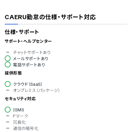
CAERU勤怠
の仕様・サポート対応
仕様・サポート
サポート・ヘルプセンター
チャットサポートあり
メールサポートあり
電話サポートあり
提供形態
クラウド（SaaS）
オンプレミス（パッケージ）
セキュリティ対応
ISMS
Pマーク
冗長化
通信の暗号化