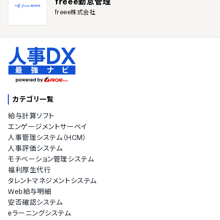
freee勤怠管理
freee株式会社
カテゴリ一覧
給与計算ソフト
エンゲージメントサーベイ
人事管理システム（HCM）
人事評価システム
モチベーション管理システム
福利厚生代行
タレントマネジメントシステム
Web給与明細
安否確認システム
eラーニングシステム