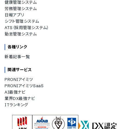
健康管理システム
労務管理システム
日報アプリ
シフト管理システム
ATS（採用管理システム）
勤怠管理システム
各種リンク
新着記事一覧
関連サービス
PRONIアイミツ
PRONIアイミツSaaS
AI最強ナビ
業界DX最強ナビ
ITランキング