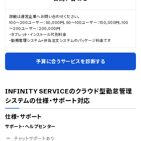
詳細は運営企業へお問い合わせください。

100～200ユーザー：50,000円、50～100ユーザー：100,000円、100
～200ユーザー：200,000円

・タブレット・インストール代別料金

・勤務管理システム+弁当注文システムのパッケージ料金です
予算に合うサービスを診断する
INFINITY SERVICEのクラウド型勤怠管理
システム
の仕様・サポート対応
仕様・サポート
サポート・ヘルプセンター
チャットサポートあり