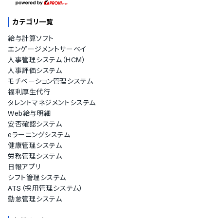
カテゴリ一覧
給与計算ソフト
エンゲージメントサーベイ
人事管理システム（HCM）
人事評価システム
モチベーション管理システム
福利厚生代行
タレントマネジメントシステム
Web給与明細
安否確認システム
eラーニングシステム
健康管理システム
労務管理システム
日報アプリ
シフト管理システム
ATS（採用管理システム）
勤怠管理システム