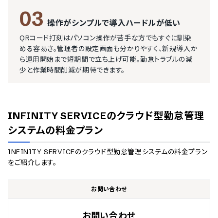
03
操作がシンプルで導入ハードルが低い
QRコード打刻はパソコン操作が苦手な方でもすぐに馴染
める容易さ。管理者の設定画面も分かりやすく、新規導入か
ら運用開始まで短期間で立ち上げ可能。勤怠トラブルの減
少と作業時間削減が期待できます。
INFINITY SERVICEのクラウド型勤怠管理
システム
の料金プラン
INFINITY SERVICEのクラウド型勤怠管理システム
の料金プラン
をご紹介します。
お問い合わせ
お問い合わせ