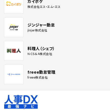
カイポケ
株式会社エス・エム・エス
ジンジャー勤怠
jinjer株式会社
料理人（シェフ）
ＮＣＳ＆Ａ株式会社
freee勤怠管理
freee株式会社