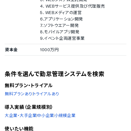
4. WEBサービス提供及び代理販売
5. WEBメディアの運営
6.アプリケーション開発
7.ソフトウエアー開発
8.モバイルアブリ開発
9.イベント企両運営事業
資本金
1000万円
条件を選んで勤怠管理システムを検索
無料プラン・トライアル
無料プランあり
トライアルあり
導入実績（企業規模別）
大企業・大手企業
中小企業
小規模企業
使いたい機能