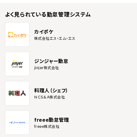
よく見られている
勤怠管理システム
カイポケ
株式会社エス・エム・エス
ジンジャー勤怠
jinjer株式会社
料理人（シェフ）
ＮＣＳ＆Ａ株式会社
freee勤怠管理
freee株式会社