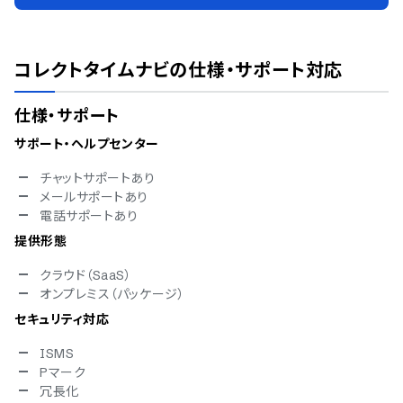
コレクトタイムナビ
の仕様・サポート対応
仕様・サポート
サポート・ヘルプセンター
チャットサポートあり
メールサポートあり
電話サポートあり
提供形態
クラウド（SaaS）
オンプレミス（パッケージ）
セキュリティ対応
ISMS
Pマーク
冗長化