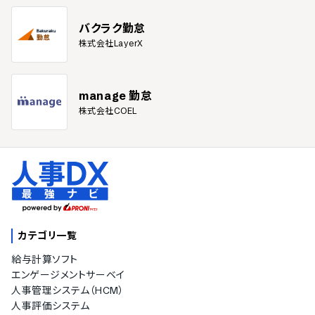
バクラク勤怠
株式会社LayerX
manage 勤怠
株式会社COEL
カテゴリ一覧
給与計算ソフト
エンゲージメントサーベイ
人事管理システム（HCM）
人事評価システム