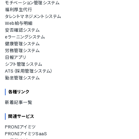
モチベーション管理システム
福利厚生代行
タレントマネジメントシステム
Web給与明細
安否確認システム
eラーニングシステム
健康管理システム
労務管理システム
日報アプリ
シフト管理システム
ATS（採用管理システム）
勤怠管理システム
各種リンク
新着記事一覧
関連サービス
PRONIアイミツ
PRONIアイミツSaaS