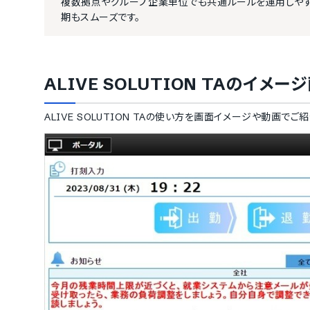
複数拠点やグループ企業単位でも共通ルールを運用しやす
期もスムーズです。
ALIVE SOLUTION TA
のイメージ
ALIVE SOLUTION TA
の使い方を画面イメージや動画でご紹