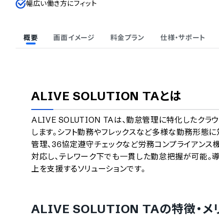
幅広い働き方にフィット
概要
画面イメージ
料金プラン
仕様・サポート
ALIVE SOLUTION TA
とは
ALIVE SOLUTION TAは、勤怠管理に特化し
します。シフト勤務やフレックスなど多様な勤務形態に
管理、36協定遵守チェックなど労務コンプライアンス
対応し、テレワーク下でも一貫した勤怠把握が可能。
上を支援するソリューションです。
ALIVE SOLUTION TA
の特徴・メ