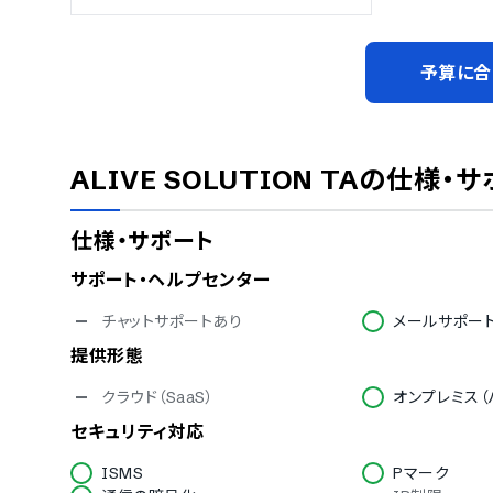
予算に合
ALIVE SOLUTION TA
の仕様・サ
仕様・サポート
サポート・ヘルプセンター
チャットサポートあり
メールサポー
提供形態
クラウド（SaaS）
オンプレミス（
セキュリティ対応
ISMS
Pマーク