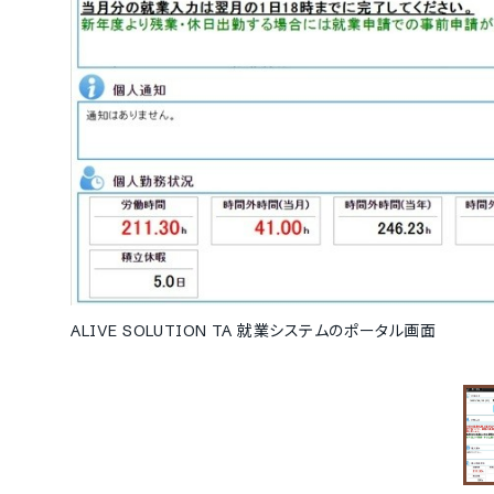
ALIVE SOLUTION TA 就業システムのポータル画面