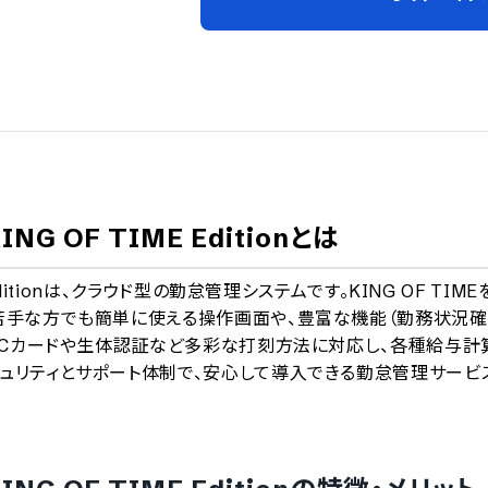
A
OF TIME Edition
とは
ditionは、クラウド型の勤怠管理システムです。KING OF TIME
が苦手な方でも簡単に使える操作画面や、豊富な機能（勤務状況確
。ICカードや生体認証など多彩な打刻方法に対応し、各種給与計
ュリティとサポート体制で、安心して導入できる勤怠管理サービ