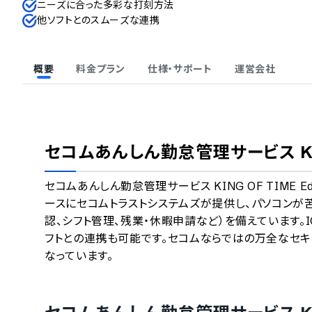
ニーズに合った多彩な打刻方法
他ソフトとのスムーズな連携
概要
料金プラン
仕様・サポート
運営会社
セコムあんしん勤怠管理サービス KING 
セコムあんしん勤怠管理サービス KING OF TIME E
ースにセコムトラストシステムズが提供し、パソコン
認、シフト管理、残業・休暇申請など）を備えています
フトとの連携も可能です。セコムならではの万全なセキ
なっています。