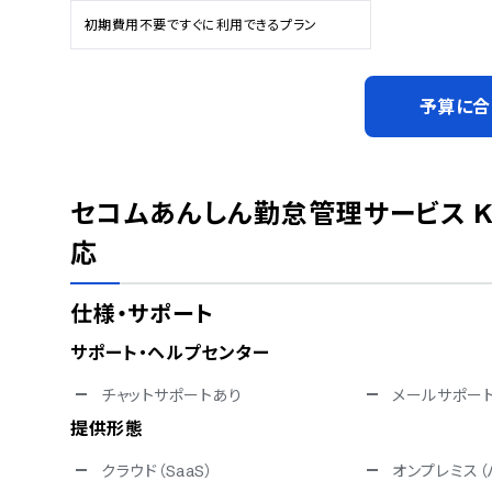
初期費用不要ですぐに利用できるプラン
予算に合
セコムあんしん勤怠管理サービス KING 
応
仕様・サポート
サポート・ヘルプセンター
チャットサポートあり
メールサポー
提供形態
クラウド（SaaS）
オンプレミス（