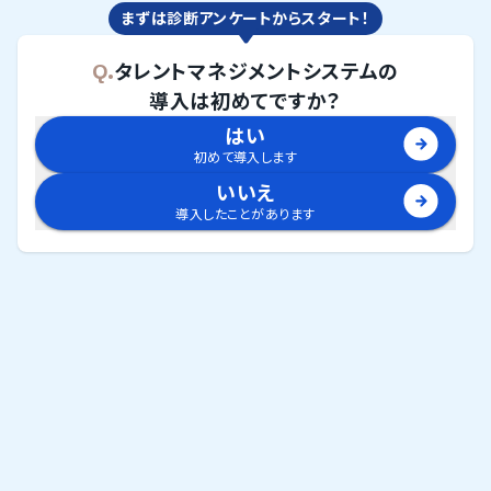
まずは診断アンケートからスタート！
Q.
タレントマネジメントシステム
の
導入は初めてですか？
はい
初めて導入します
いいえ
導入したことがあります