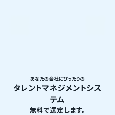
あなたの会社にぴったりの
タレントマネジメントシス
テム
無料で選定します。