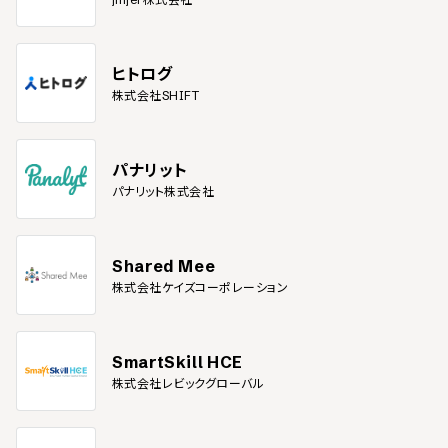
ヒトログ
株式会社SHIFT
パナリット
パナリット株式会社
Shared Mee
株式会社ケイズコーポレーション
SmartSkill HCE
株式会社レビックグローバル