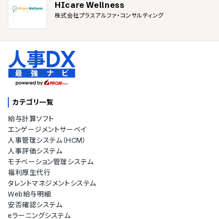
HIcare Wellness
株式会社プラスアルファ・コンサルティング
カテゴリ一覧
給与計算ソフト
エンゲージメントサーベイ
人事管理システム（HCM）
人事評価システム
モチベーション管理システム
福利厚生代行
タレントマネジメントシステム
Web給与明細
安否確認システム
eラーニングシステム