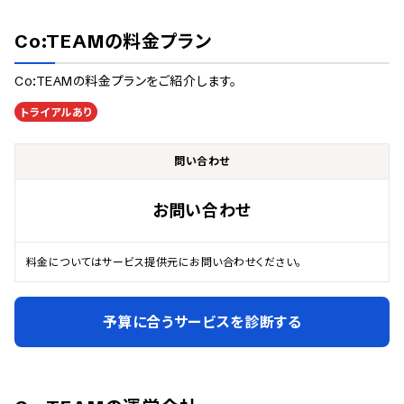
Co:TEAM
の料金プラン
Co:TEAM
の料金プランをご紹介します。
トライアルあり
問い合わせ
お問い合わせ
料金についてはサービス提供元にお問い合わせください。
予算に合うサービスを診断する