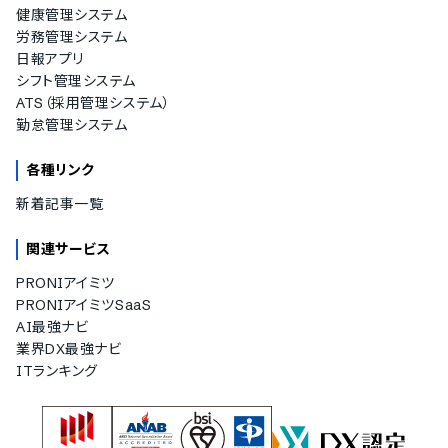
健康管理システム
労務管理システム
日報アプリ
シフト管理システム
ATS（採用管理システム）
勤怠管理システム
各種リンク
新着記事一覧
関連サービス
PRONIアイミツ
PRONIアイミツSaaS
AI最強ナビ
業界DX最強ナビ
ITランキング