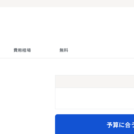
費用相場
無料
予算に合