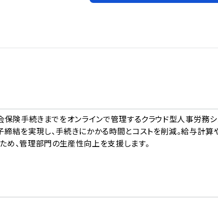
A
社会保険手続きまでをオンラインで管理するクラウド型人事労務シ
子締結を実現し、手続きにかかる時間とコストを削減。給与計算
ため、管理部門の生産性向上を支援します。