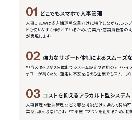
01
どこでもスマホで人事管理
人事CREWは多店舗運営企業向けに特化しながら、シン
ドも使いやすく作られているため、従業員・店舗責任者の
が実現します。
02
強力なサポート体制によるスムーズ
担当スタッフが2名体制でシステム設定や運用のアドバイ
ォローが続くため、運用に不安を抱える企業でもスムーズ
03
コストを抑えるアラカルト型システム
人事管理や勤怠管理など必要な機能だけを選んで契約可
業態、導入段階に合わせて柔軟にプランを組めるため、初期