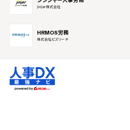
ジンジャー人事労務
jinjer株式会社
HRMOS労務
株式会社ビズリーチ