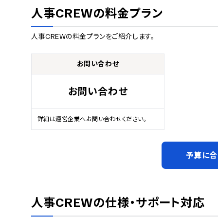
人事CREW
の料金プラン
人事CREW
の料金プランをご紹介します。
お問い合わせ
お問い合わせ
詳細は運営企業へお問い合わせください。
予算に合
人事CREW
の仕様・サポート対応