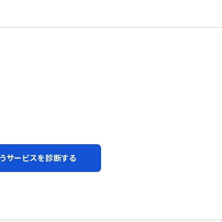
うサービスを診断する