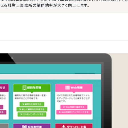
える社労士事務所の業務効率が大きく向上します。