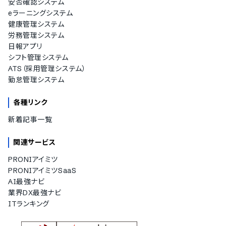
安否確認システム
eラーニングシステム
健康管理システム
労務管理システム
日報アプリ
シフト管理システム
ATS（採用管理システム）
勤怠管理システム
各種リンク
新着記事一覧
関連サービス
PRONIアイミツ
PRONIアイミツSaaS
AI最強ナビ
業界DX最強ナビ
ITランキング