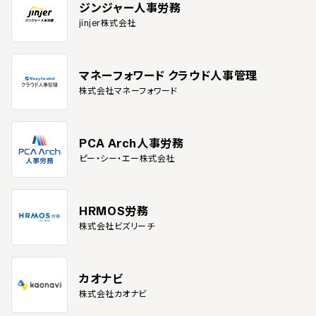
ジンジャー人事労務
jinjer株式会社
マネーフォワード クラウド人事管理
株式会社マネーフォワード
PCA Arch人事労務
ピー・シー・エー株式会社
HRMOS労務
株式会社ビズリーチ
カオナビ
株式会社カオナビ