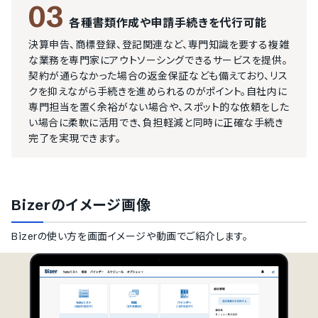
03
各種書類作成や申請手続きを代行可能
決算申告、商標登録、登記関連など、専門知識を要する複雑
な業務を専門家にアウトソーシングできるサービスを提供。
契約が通らなかった場合の返金保証なども備えており、リス
クを抑えながら手続きを進められるのがポイント。自社内に
専門担当を置く余裕がない場合や、スポット的な依頼をした
い場合に柔軟に活用でき、負担軽減と同時に正確な手続き
完了を実現できます。
Bizer
のイメージ画像
Bizer
の使い方を画面イメージや動画でご紹介します。