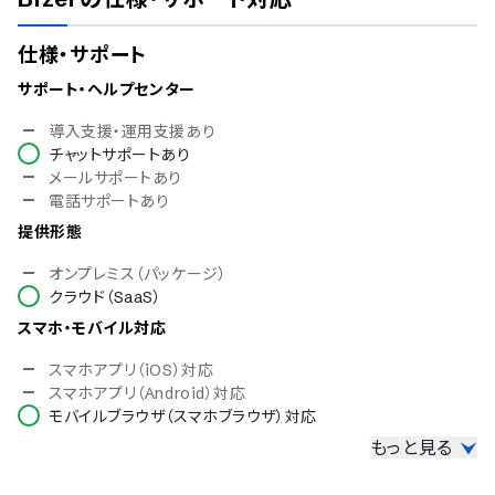
仕様・サポート
サポート・ヘルプセンター
導入支援・運用支援あり
チャットサポートあり
メールサポートあり
電話サポートあり
提供形態
オンプレミス（パッケージ）
クラウド（SaaS）
スマホ・モバイル対応
スマホアプリ（iOS）対応
スマホアプリ（Android）対応
モバイルブラウザ（スマホブラウザ）対応
もっと見る
セキュリティ対応
ISMS