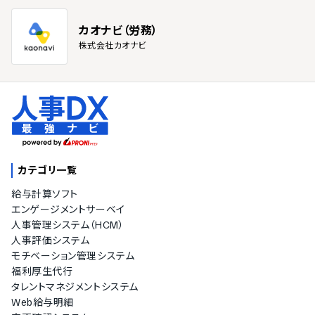
カオナビ（労務）
株式会社カオナビ
カテゴリ一覧
給与計算ソフト
エンゲージメントサーベイ
人事管理システム（HCM）
人事評価システム
モチベーション管理システム
福利厚生代行
タレントマネジメントシステム
Web給与明細