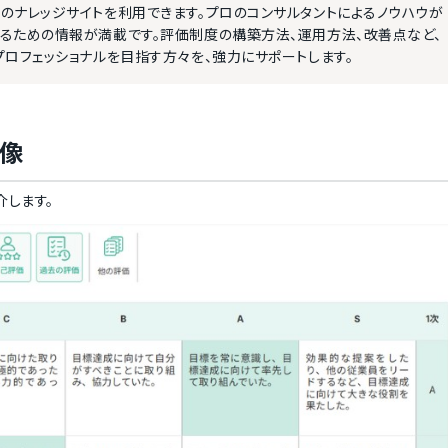
のナレッジサイトを利用できます。プロのコンサルタントによるノウハウが
るための情報が満載です。評価制度の構築方法、運用方法、改善点など、
ロフェッショナルを目指す方々を、強力にサポートします。
画像
介します。