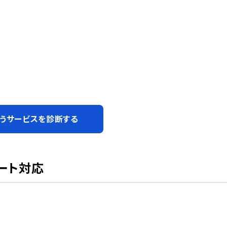
うサービスを診断する
ート対応