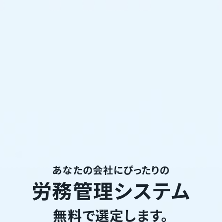
あなたの会社にぴったりの
労務管理システム
無料で選定します。