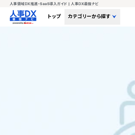
人事領域DX推進・SaaS導入ガイド | 人事DX最強ナビ
トップ
カテゴリーから探す