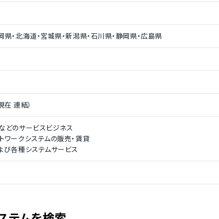
岡県・北海道・宮城県・新潟県・石川県・静岡県・広島県
日現在 連結）
グなどのサービスビジネス
トワークシステムの販売・賃貸
および各種システムサービス
ステムを検索