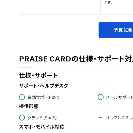
ます。
予算に合
PRAISE CARD
の仕様・サポート対
仕様・サポート
サポート・ヘルプデスク
電話サポートあり
メールサポー
提供形態
クラウド（SaaS）
オンプレミス（
スマホ・モバイル対応