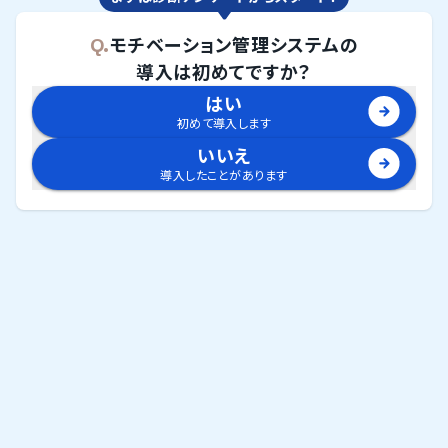
Q.
モチベーション管理システム
の
導入は初めてですか？
はい
初めて導入します
いいえ
導入したことがあります