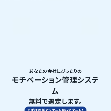
あなたの会社にぴったりの
モチベーション管理システ
ム
無料で選定します。
まずは診断アンケートからスタート！