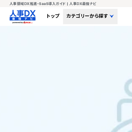
人事領域DX推進・SaaS導入ガイド | 人事DX最強ナビ
トップ
カテゴリーから探す