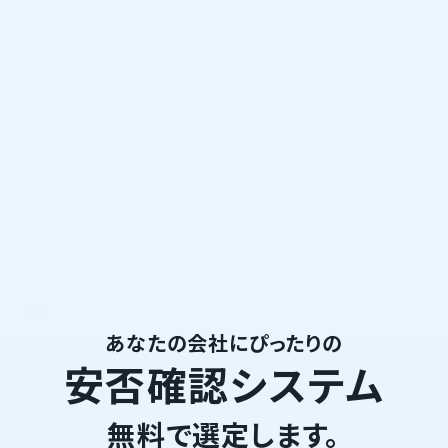
あなたの会社にぴったりの
安否確認システム
無料で選定します。