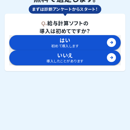
まずは診断アンケートからスタート！
Q.
給与計算ソフト
の
導入は初めてですか？
はい
初めて導入します
いいえ
導入したことがあります