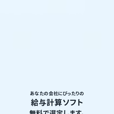
あなたの会社にぴったりの
給与計算ソフト
無料で選定します。