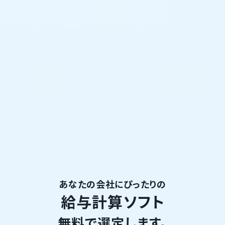
あなたの会社にぴったりの
給与計算ソフト
無料で選定します。