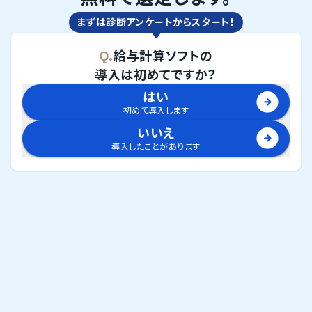
まずは診断アンケートからスタート！
Q.
給与計算ソフト
の
導入は初めてですか？
はい
初めて導入します
いいえ
導入したことがあります