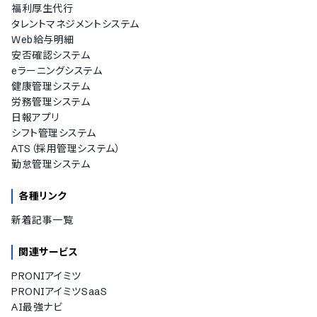
福利厚生代行
タレントマネジメントシステム
Web給与明細
安否確認システム
eラーニングシステム
健康管理システム
労務管理システム
日報アプリ
シフト管理システム
ATS（採用管理システム）
勤怠管理システム
各種リンク
新着記事一覧
関連サービス
PRONIアイミツ
PRONIアイミツSaaS
AI最強ナビ