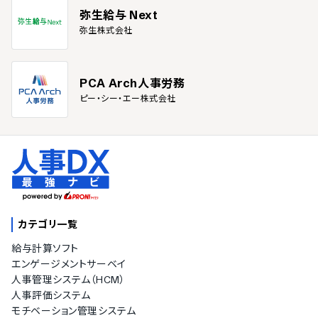
弥生給与 Next
弥生株式会社
PCA Arch人事労務
ピー・シー・エー株式会社
カテゴリ一覧
給与計算ソフト
エンゲージメントサーベイ
人事管理システム（HCM）
人事評価システム
モチベーション管理システム