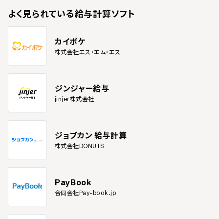
よく見られている
給与計算ソフト
カイポケ
株式会社エス・エム・エス
ジンジャー給与
jinjer株式会社
ジョブカン 給与計算
株式会社DONUTS
PayBook
合同会社Pay-book.jp