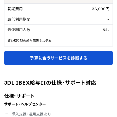
初期費用
38,000円
最低利用期間
-
最低利用人数
なし
買い切り型の給与管理システム
予算に合うサービスを診断する
JDL IBEX給与II
の仕様・サポート対応
仕様・サポート
サポート・ヘルプセンター
導入支援・運用支援あり