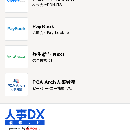
株式会社DONUTS
PayBook
合同会社Pay-book.jp
弥生給与 Next
弥生株式会社
PCA Arch人事労務
ピー・シー・エー株式会社