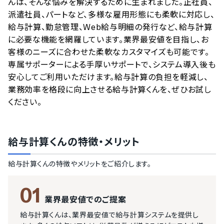
んは、そんな悩みを解決するために生まれました。正社員、
派遣社員、パートなど、多様な雇用形態にも柔軟に対応し、
給与計算、勤怠管理、Web給与明細の発行など、給与計算
に必要な機能を網羅しています。業界最安値を目指し、お
客様のニーズに合わせた柔軟なカスタマイズも可能です。
専属サポーターによる手厚いサポートで、システム導入後も
安心してご利用いただけます。給与計算の負担を軽減し、
業務効率を格段に向上させる給与計算くんを、ぜひお試し
ください。
給与計算くん
の特徴・メリット
給与計算くん
の特徴やメリットをご紹介します。
01
業界最安値でのご提案
給与計算くんは、業界最安値で給与計算システムを提供し