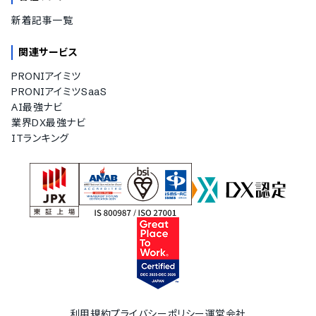
新着記事一覧
関連サービス
PRONIアイミツ
PRONIアイミツSaaS
AI最強ナビ
業界DX最強ナビ
ITランキング
利用規約
プライバシーポリシー
運営会社