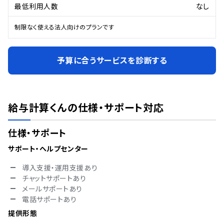
最低利用人数
なし
制限なく使える法人向けのプランです
予算に合うサービスを診断する
給与計算くん
の仕様・サポート対応
仕様・サポート
サポート・ヘルプセンター
導入支援・運用支援あり
チャットサポートあり
メールサポートあり
電話サポートあり
提供形態