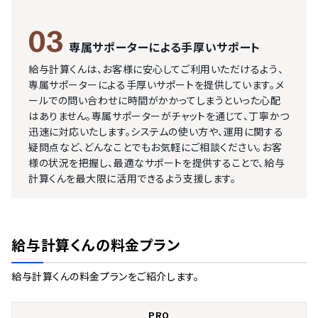
03
専属サポーターによる手厚いサポート
給与計算くんは、お客様に安心してご利用いただけるよう、
専属サポーターによる手厚いサポートを提供しています。メ
ールでの問い合わせに時間がかかってしまうといった心配
はありません。専属サポーターがチャットを通じて、丁寧かつ
迅速に対応いたします。システムの使い方や、運用に関する
疑問点など、どんなことでもお気軽にご相談ください。お客
様の状況を把握し、最適なサポートを提供することで、給与
計算くんを最大限に活用できるよう支援します。
給与計算くん
の料金プラン
給与計算くん
の料金プランをご紹介します。
PRO