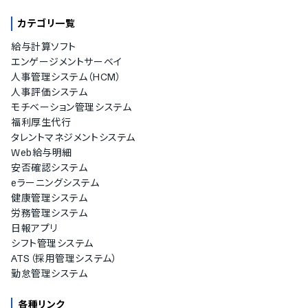
カテゴリ一覧
給与計算ソフト
エンゲージメントサーベイ
人事管理システム（HCM）
人事評価システム
モチベーション管理システム
福利厚生代行
タレントマネジメントシステム
Web給与明細
安否確認システム
eラーニングシステム
健康管理システム
労務管理システム
日報アプリ
シフト管理システム
ATS（採用管理システム）
勤怠管理システム
各種リンク