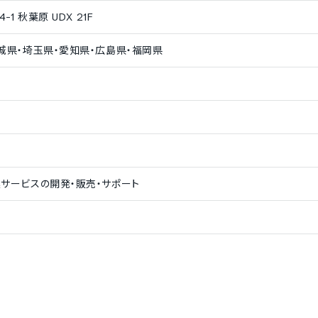
1 秋葉原 UDX 21F
城県・埼玉県・愛知県・広島県・福岡県
サービスの開発・販売・サポート