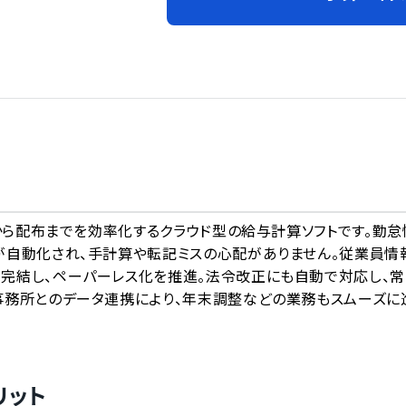
A
成から配布までを効率化するクラウド型の給与計算ソフトです。勤怠
が自動化され、手計算や転記ミスの心配がありません。従業員情
完結し、ペーパーレス化を推進。法令改正にも自動で対応し、常
事務所とのデータ連携により、年末調整などの業務もスムーズに
リット