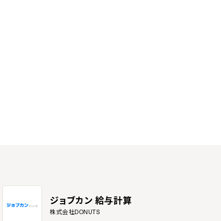
ジョブカン 給与計算
株式会社DONUTS