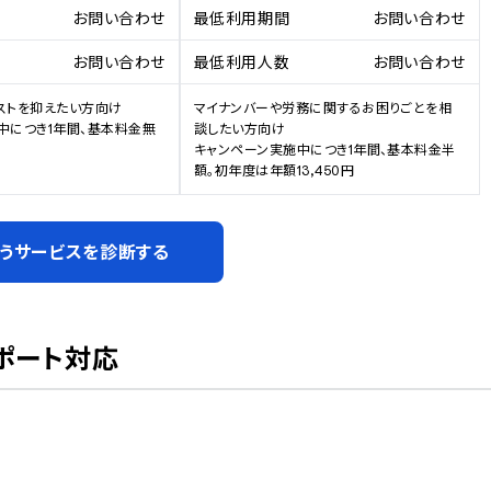
お問い合わせ
最低利用期間
お問い合わせ
お問い合わせ
最低利用人数
お問い合わせ
ストを抑えたい方向け

マイナンバーや労務に関するお困りごとを相
中につき1年間、基本料金無
談したい方向け

キャンペーン実施中につき1年間、基本料金半
額。初年度は年額13,450円
うサービスを診断する
ポート対応