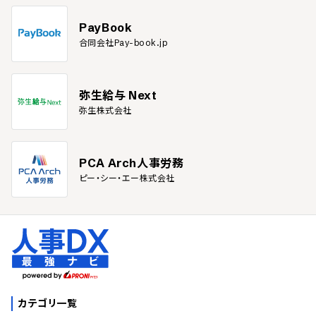
PayBook
合同会社Pay-book.jp
弥生給与 Next
弥生株式会社
PCA Arch人事労務
ピー・シー・エー株式会社
カテゴリ一覧