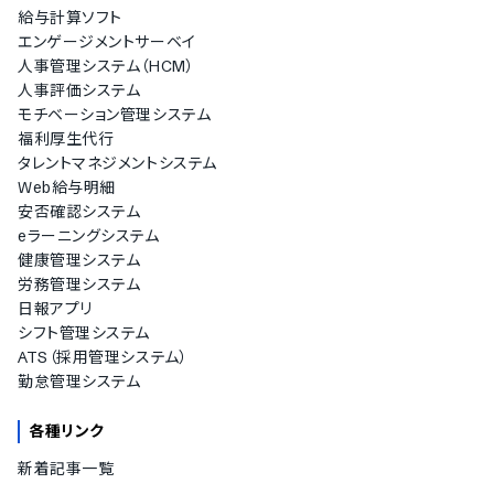
給与計算ソフト
エンゲージメントサーベイ
人事管理システム（HCM）
人事評価システム
モチベーション管理システム
福利厚生代行
タレントマネジメントシステム
Web給与明細
安否確認システム
eラーニングシステム
健康管理システム
労務管理システム
日報アプリ
シフト管理システム
ATS（採用管理システム）
勤怠管理システム
各種リンク
新着記事一覧