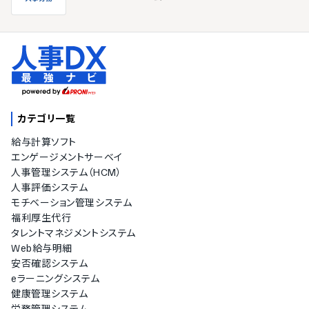
カテゴリ一覧
給与計算ソフト
エンゲージメントサーベイ
人事管理システム（HCM）
人事評価システム
モチベーション管理システム
福利厚生代行
タレントマネジメントシステム
Web給与明細
安否確認システム
eラーニングシステム
健康管理システム
労務管理システム