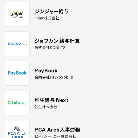
ジンジャー給与
jinjer株式会社
ジョブカン 給与計算
株式会社DONUTS
PayBook
合同会社Pay-book.jp
弥生給与 Next
弥生株式会社
PCA Arch人事労務
ピー・シー・エー株式会社