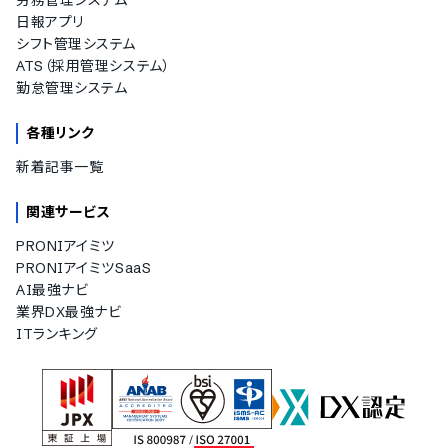
日報アプリ
シフト管理システム
ATS（採用管理システム）
勤怠管理システム
各種リンク
新着記事一覧
関連サービス
PRONIアイミツ
PRONIアイミツSaaS
AI最強ナビ
業界DX最強ナビ
ITランキング