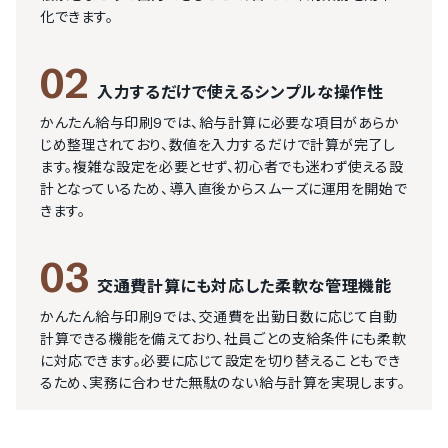
化できます。
02
入力するだけで使えるシンプルな操作性
かんたん給与印刷9では、給与計算に必要な項目があらか
じめ整理されており、数値を入力するだけで計算が完了し
ます。複雑な設定を必要とせず、初心者でも迷わず使える設
計となっているため、導入直後からスムーズに運用を開始で
きます。
03
交通費計算にも対応した柔軟な管理機能
かんたん給与印刷9では、交通費を出勤日数に応じて自動
計算できる機能を備えており、社員ごとの支給条件にも柔軟
に対応できます。必要に応じて設定を切り替えることもでき
るため、実務に合わせた無駄のない給与計算を実現します。