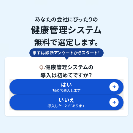
あなたの会社にぴったりの
健康管理システム
無料で選定します。
まずは診断アンケートからスタート！
Q.
健康管理システム
の
導入は初めてですか？
はい
初めて導入します
いいえ
導入したことがあります