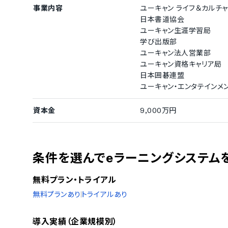
事業内容
ユーキャン ライフ＆カルチ
日本書道協会
ユーキャン生涯学習局
学び出版部
ユーキャン法人営業部
ユーキャン資格キャリア局
日本囲碁連盟
ユーキャン・エンタテインメ
資本金
9,000万円
条件を選んでeラーニングシステム
無料プラン・トライアル
無料プランあり
トライアルあり
導入実績（企業規模別）