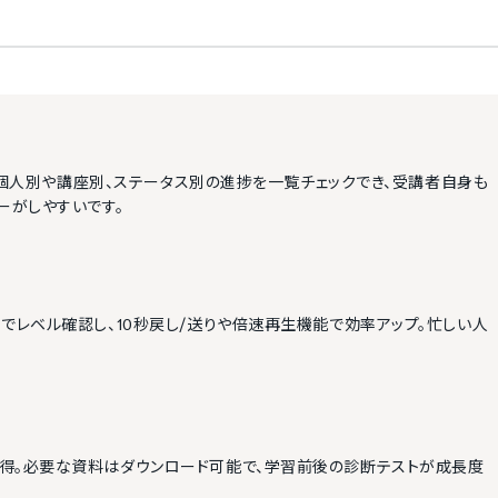
計。個人別や講座別、ステータス別の進捗を一覧チェックでき、受講者自身も
ーがしやすいです。
でレベル確認し、10秒戻し/送りや倍速再生機能で効率アップ。忙しい人
得。必要な資料はダウンロード可能で、学習前後の診断テストが成長度