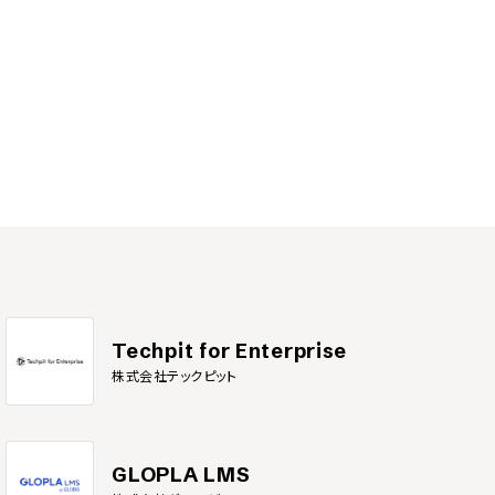
Techpit for Enterprise
株式会社テックピット
GLOPLA LMS