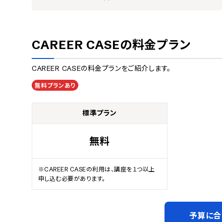
CAREER CASE
の料金プラン
CAREER CASE
の料金プランをご紹介します。
無料プランあり
標準プラン
無料
※CAREER CASEの利用は、講座を１つ以上
申し込む必要があります。
予算に合