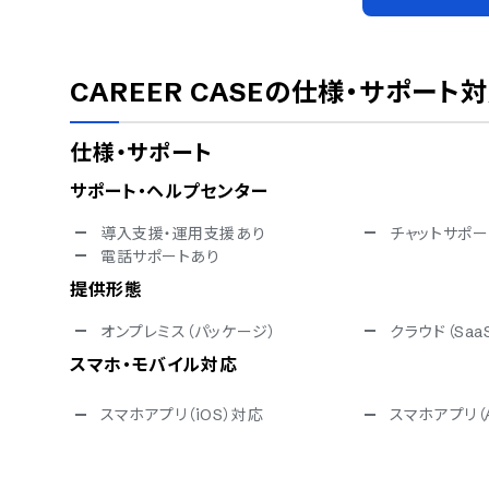
CAREER CASE
の仕様・サポート
仕様・サポート
サポート・ヘルプセンター
導入支援・運用支援あり
チャットサポー
電話サポートあり
提供形態
オンプレミス（パッケージ）
クラウド（Saa
スマホ・モバイル対応
スマホアプリ（iOS）対応
スマホアプリ（A
セキュリティ対応