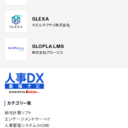
GLEXA
チエルネクサス株式会社
GLOPLA LMS
株式会社グロービス
カテゴリ一覧
給与計算ソフト
エンゲージメントサーベイ
人事管理システム（HCM）