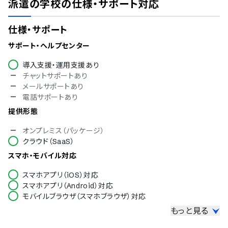
派遣の学校
の仕様・サポート対応
仕様・サポート
サポート・ヘルプセンター
導入支援・運用支援あり
チャットサポートあり
メールサポートあり
電話サポートあり
提供形態
オンプレミス（パッケージ）
クラウド（SaaS）
スマホ・モバイル対応
スマホアプリ（iOS）対応
スマホアプリ（Android）対応
モバイルブラウザ（スマホブラウザ）対応
もっと見る
セキュリティ対応