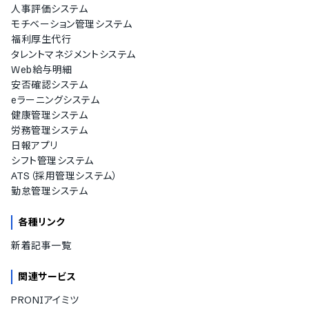
人事評価システム
モチベーション管理システム
福利厚生代行
タレントマネジメントシステム
Web給与明細
安否確認システム
eラーニングシステム
健康管理システム
労務管理システム
日報アプリ
シフト管理システム
ATS（採用管理システム）
勤怠管理システム
各種リンク
新着記事一覧
関連サービス
PRONIアイミツ