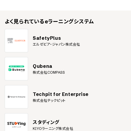
よく見られている
eラーニングシステム
SafetyPlus
エルゼビア・ジャパン株式会社
Qubena
株式会社COMPASS
Techpit for Enterprise
株式会社テックピット
スタディング
KIYOラーニング株式会社