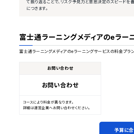
て振り返ることで、リスク予見力と意思決定のスピードを
につきます。
富士通ラーニングメディアのeラー
富士通ラーニングメディアのeラーニングサービス
の料金プラン
お問い合わせ
お問い合わせ
コースにより料金が異なります。

詳細は運営企業へお問い合わせください。
予算に合