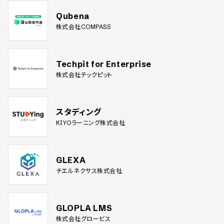
Qubena
株式会社COMPASS
Techpit for Enterprise
株式会社テックピット
スタディング
KIYOラーニング株式会社
GLEXA
チエルネクサス株式会社
GLOPLA LMS
株式会社グロービス