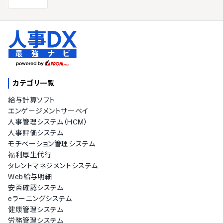
カテゴリ一覧
給与計算ソフト
エンゲージメントサーベイ
人事管理システム（HCM）
人事評価システム
モチベーション管理システム
福利厚生代行
タレントマネジメントシステム
Web給与明細
安否確認システム
eラーニングシステム
健康管理システム
労務管理システム