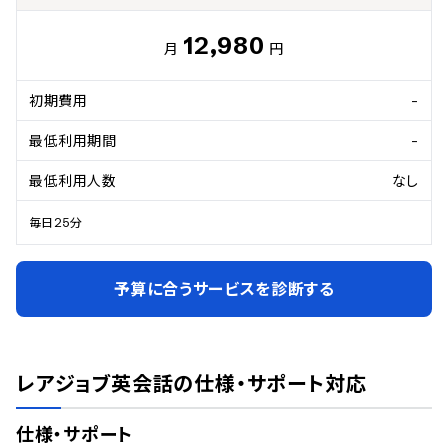
12,980
月
円
初期費用
-
最低利用期間
-
最低利用人数
なし
毎日25分
予算に合うサービスを診断する
レアジョブ英会話
の仕様・サポート対応
仕様・サポート