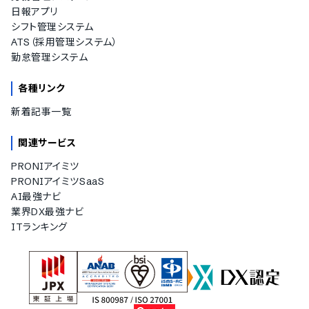
日報アプリ
シフト管理システム
ATS（採用管理システム）
勤怠管理システム
各種リンク
新着記事一覧
関連サービス
PRONIアイミツ
PRONIアイミツSaaS
AI最強ナビ
業界DX最強ナビ
ITランキング