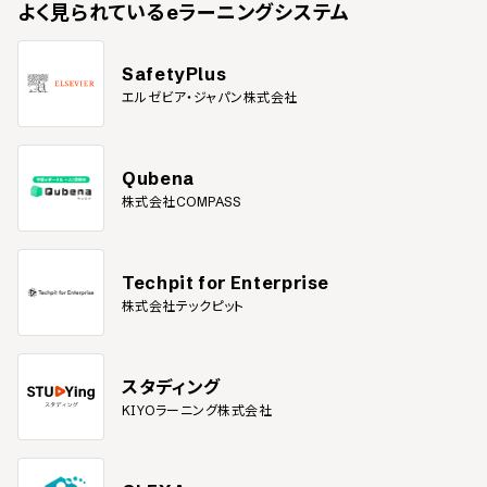
よく見られている
eラーニングシステム
SafetyPlus
エルゼビア・ジャパン株式会社
Qubena
株式会社COMPASS
Techpit for Enterprise
株式会社テックピット
スタディング
KIYOラーニング株式会社