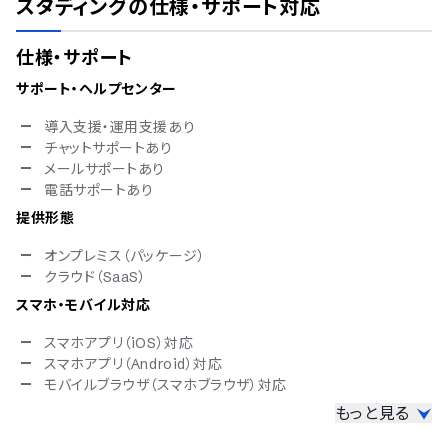
スタディング
の仕様・サポート対応
仕様・サポート
サポート・ヘルプセンター
導入支援・運用支援あり
チャットサポートあり
メールサポートあり
電話サポートあり
提供形態
オンプレミス（パッケージ）
クラウド（SaaS）
スマホ・モバイル対応
スマホアプリ（iOS）対応
スマホアプリ（Android）対応
モバイルブラウザ（スマホブラウザ）対応
もっと見る
セキュリティ対応