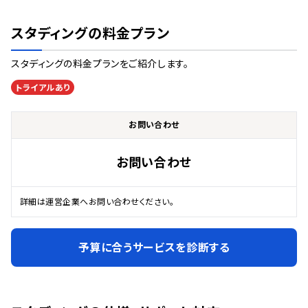
スタディング
の料金プラン
スタディング
の料金プランをご紹介します。
トライアルあり
お問い合わせ
お問い合わせ
詳細は運営企業へお問い合わせください。
予算に合うサービスを診断する