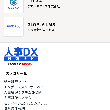
GLEXA
チエルネクサス株式会社
GLOPLA LMS
株式会社グロービス
カテゴリ一覧
給与計算ソフト
エンゲージメントサーベイ
人事管理システム（HCM）
人事評価システム
モチベーション管理システム
福利厚生代行