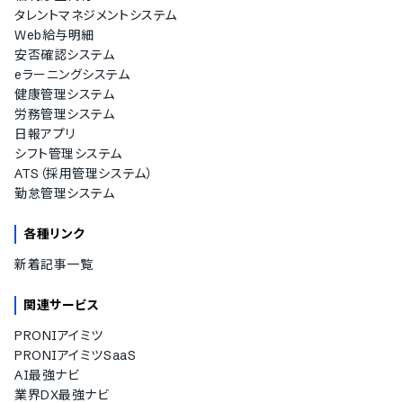
タレントマネジメントシステム
Web給与明細
安否確認システム
eラーニングシステム
健康管理システム
労務管理システム
日報アプリ
シフト管理システム
ATS（採用管理システム）
勤怠管理システム
各種リンク
新着記事一覧
関連サービス
PRONIアイミツ
PRONIアイミツSaaS
AI最強ナビ
業界DX最強ナビ