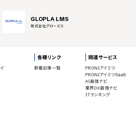
GLOPLA LMS
株式会社グロービス
各種リンク
関連サービス
イ
新着記事一覧
PRONIアイミツ
PRONIアイミツSaaS
AI最強ナビ
業界DX最強ナビ
ITランキング