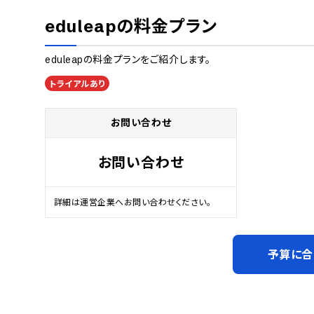
eduleap
の料金プラン
eduleap
の料金プランをご紹介します。
トライアルあり
お問い合わせ
お問い合わせ
詳細は運営企業へお問い合わせください。
予算に合