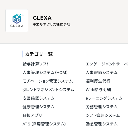
GLEXA
チエルネクサス株式会社
カテゴリ一覧
給与計算ソフト
エンゲージメントサーベ
人事管理システム（HCM）
人事評価システム
モチベーション管理システム
福利厚生代行
タレントマネジメントシステム
Web給与明細
安否確認システム
eラーニングシステム
健康管理システム
労務管理システム
日報アプリ
シフト管理システム
ATS（採用管理システム）
勤怠管理システム