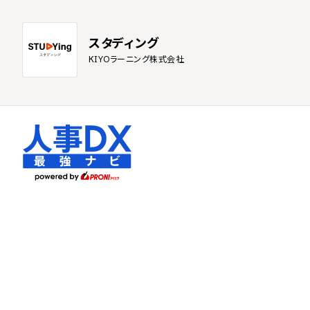
スタディング
KIYOラーニング株式会社