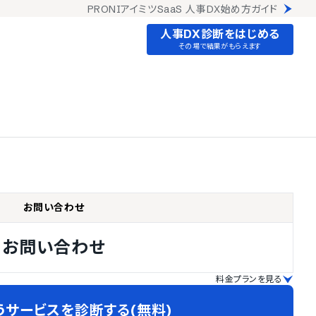
PRONIアイミツSaaS 人事DX始め方ガイド
人事DX診断をはじめる
その場で結果がもらえます
お問い合わせ
お問い合わせ
料金プランを見る
うサービスを診断する(無料)