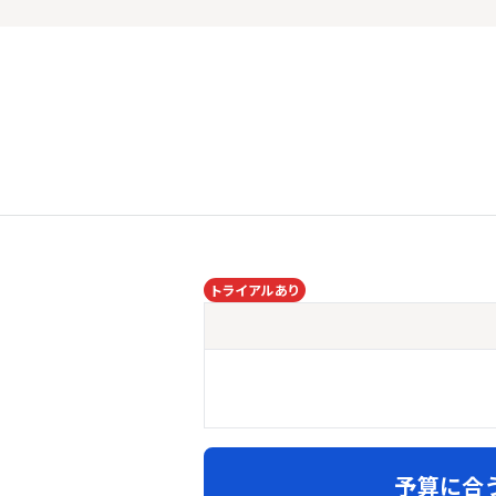
トライアルあり
予算に合