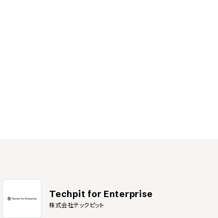
Techpit for Enterprise
株式会社テックピット