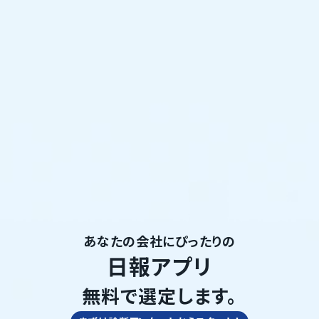
あなたの会社にぴったりの
日報アプリ
無料で選定します。