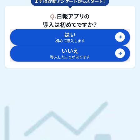
まずは診断アンケートからスタート！
Q.
日報アプリ
の
導入は初めてですか？
はい
初めて導入します
いいえ
導入したことがあります