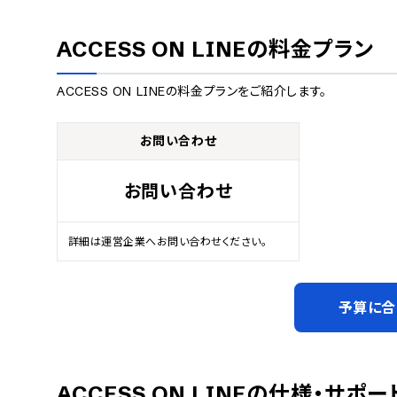
ACCESS ON LINE
の料金プラン
ACCESS ON LINE
の料金プランをご紹介します。
お問い合わせ
お問い合わせ
詳細は運営企業へお問い合わせください。
予算に合
ACCESS ON LINE
の仕様・サポー