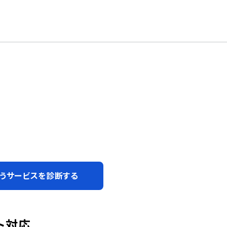
うサービスを診断する
ト対応