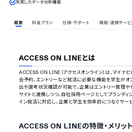
充実したデータ分析機能
概要
料金プラン
仕様・サポート
機能・連携サービ
ACCESS ON LINE
とは
ACCESS ON LINE（アクセスオンライン）は、
会予約、エントリーなど就活に必要な機能を学生がオ
出や選考状況確認が可能で、企業はエントリー管理や
サイトと連携しつつ、自社採用ページとしてブランディ
イン就活に対応し、企業と学生を効率的につなぐサービ
ACCESS ON LINE
の特徴・メリッ