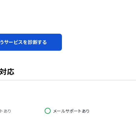
うサービスを診断する
ト対応
トあり
メールサポートあり