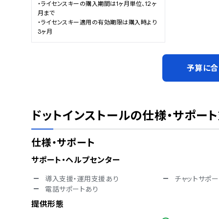
・ライセンスキーの購入期間は1ヶ月単位、12ヶ
月まで

・ライセンスキー適用の有効期限は購入時より
3ヶ月
予算に合
ドットインストール
の仕様・サポー
仕様・サポート
サポート・ヘルプセンター
導入支援・運用支援あり
チャットサポー
電話サポートあり
提供形態