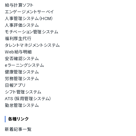
給与計算ソフト
エンゲージメントサーベイ
人事管理システム（HCM）
人事評価システム
モチベーション管理システム
福利厚生代行
タレントマネジメントシステム
Web給与明細
安否確認システム
eラーニングシステム
健康管理システム
労務管理システム
日報アプリ
シフト管理システム
ATS（採用管理システム）
勤怠管理システム
各種リンク
新着記事一覧