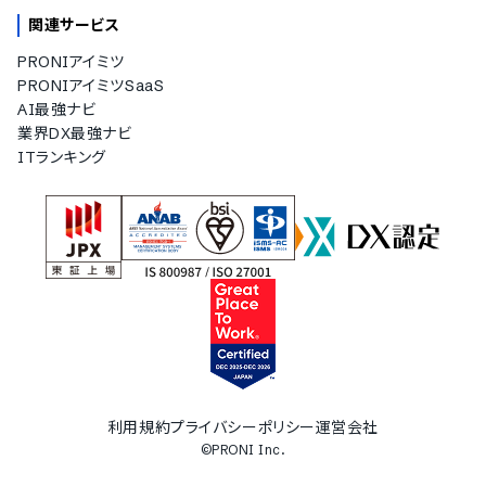
関連サービス
PRONIアイミツ
PRONIアイミツSaaS
AI最強ナビ
業界DX最強ナビ
ITランキング
利用規約
プライバシーポリシー
運営会社
©PRONI Inc.