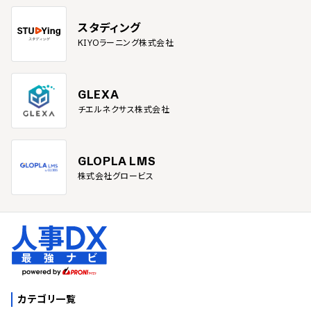
スタディング
KIYOラーニング株式会社
GLEXA
チエルネクサス株式会社
GLOPLA LMS
株式会社グロービス
カテゴリ一覧