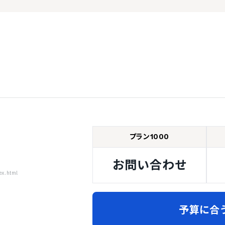
プラン1000
お問い合わせ
ex.html
予算に合