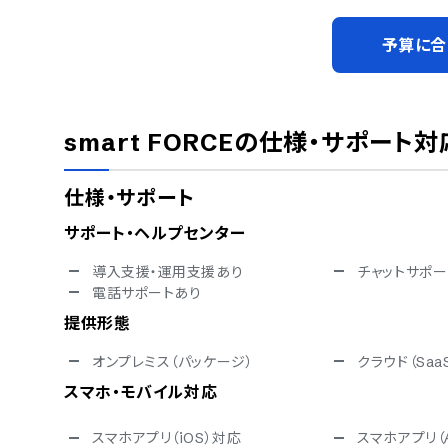
予算に合
smart FORCE
の仕様・サポート対
仕様・サポート
サポート・ヘルプセンター
導入支援・運用支援あり
チャットサポー
電話サポートあり
提供形態
オンプレミス（パッケージ）
クラウド（Saa
スマホ・モバイル対応
スマホアプリ（iOS）対応
スマホアプリ（A