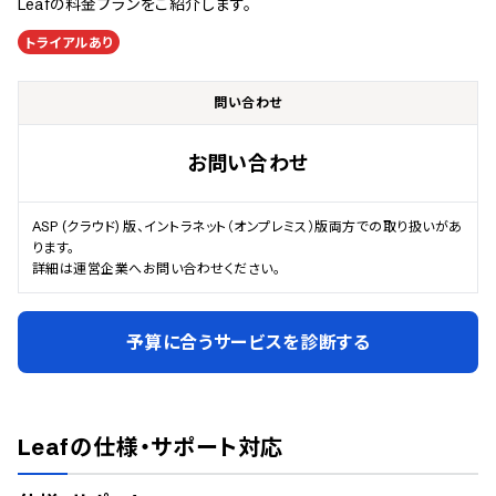
Leaf
の料金プランをご紹介します。
トライアルあり
問い合わせ
お問い合わせ
ASP (クラウド) 版、イントラネット（オンプレミス）版両方での取り扱いがあ
ります。

詳細は運営企業へお問い合わせください。
予算に合うサービスを診断する
Leaf
の仕様・サポート対応