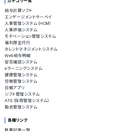
カテゴリ一覧
給与計算ソフト
エンゲージメントサーベイ
人事管理システム（HCM）
人事評価システム
モチベーション管理システム
福利厚生代行
タレントマネジメントシステム
Web給与明細
安否確認システム
eラーニングシステム
健康管理システム
労務管理システム
日報アプリ
シフト管理システム
ATS（採用管理システム）
勤怠管理システム
各種リンク
新着記事一覧