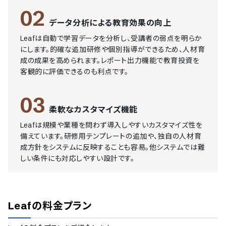
02
データ分析による教育効果の向上
Leafは自動で学習データを分析し、受講者の弱点を明らか
にします。的確な追加研修や個別指導ができるため、人材育
成の成果を高められます。レポート出力機能で教育投資を
客観的に評価できるのも利点です。
03
柔軟なカスタマイズ機能
Leafは規模や業種を問わず導入しやすいカスタマイズ性を
備えています。研修用テンプレートの追加や、独自の人材育
成方針をシステムに反映することも容易。他システムでは難
しい条件にも対応しやすい設計です。
Leaf
の料金プラン