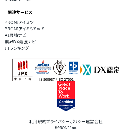
関連サービス
PRONIアイミツ
PRONIアイミツSaaS
AI最強ナビ
業界DX最強ナビ
ITランキング
利用規約
プライバシーポリシー
運営会社
©PRONI Inc.