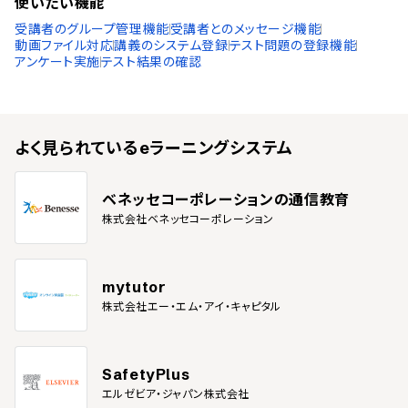
使いたい機能
受講者のグループ管理機能
受講者とのメッセージ機能
動画ファイル対応
講義のシステム登録
テスト問題の登録機能
アンケート実施
テスト結果の確認
よく見られている
eラーニングシステム
ベネッセコーポレーションの通信教育
株式会社ベネッセコーポレーション
mytutor
株式会社エー・エム・アイ・キャピタル
SafetyPlus
エルゼビア・ジャパン株式会社