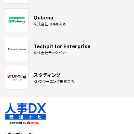
Qubena
株式会社COMPASS
Techpit for Enterprise
株式会社テックピット
スタディング
KIYOラーニング株式会社