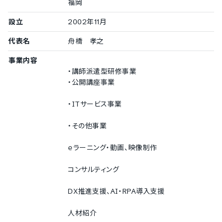
福岡
設立
2002年11月
代表名
舟橋 孝之
事業内容
・講師派遣型研修事業
・公開講座事業
・ITサービス事業
・その他事業
ｅラーニング・動画、映像制作
コンサルティング
DX推進支援、AI・RPA導入支援
人材紹介