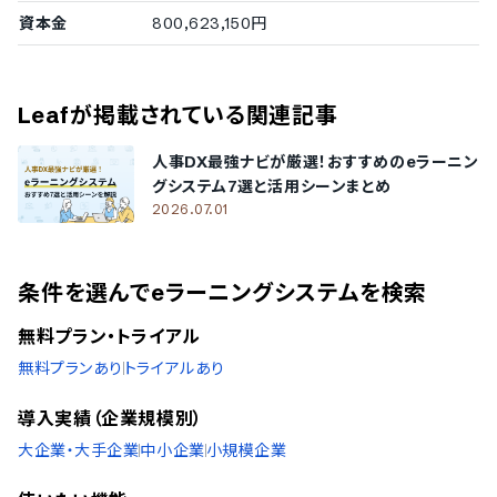
資本金
800,623,150円
Leaf
が掲載されている関連記事
人事DX最強ナビが厳選！おすすめのeラーニン
グシステム7選と活用シーンまとめ
2026.07.01
条件を選んでeラーニングシステムを検索
無料プラン・トライアル
無料プランあり
トライアルあり
導入実績（企業規模別）
大企業・大手企業
中小企業
小規模企業