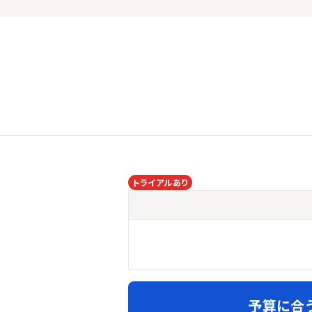
トライアルあり
予算に合