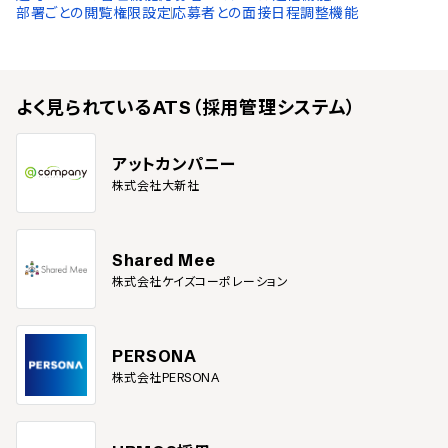
部署ごとの閲覧権限設定
応募者との面接日程調整機能
よく見られている
ATS（採用管理システム）
アットカンパニー
株式会社大新社
Shared Mee
株式会社ケイズコーポレーション
PERSONA
株式会社PERSONA