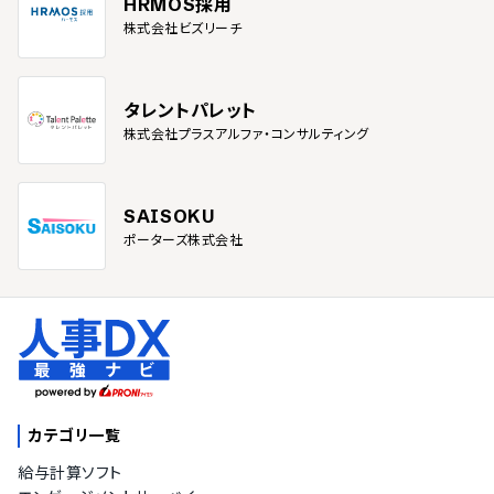
HRMOS採用
株式会社ビズリーチ
タレントパレット
株式会社プラスアルファ・コンサルティング
SAISOKU
ポーターズ株式会社
カテゴリ一覧
給与計算ソフト