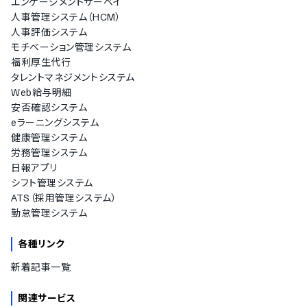
エンゲージメントサーベイ
人事管理システム（HCM）
人事評価システム
モチベーション管理システム
福利厚生代行
タレントマネジメントシステム
Web給与明細
安否確認システム
eラーニングシステム
健康管理システム
労務管理システム
日報アプリ
シフト管理システム
ATS（採用管理システム）
勤怠管理システム
各種リンク
新着記事一覧
関連サービス