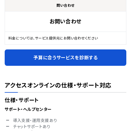
問い合わせ
お問い合わせ
料金については、サービス提供元にお問い合わせください
予算に合うサービスを診断する
アクセスオンライン
の仕様・サポート対応
仕様・サポート
サポート・ヘルプセンター
導入支援・運用支援あり
チャットサポートあり